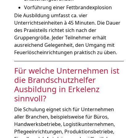
Vorführung einer Fettbrandexplosion
Die Ausbildung umfasst ca. vier
Unterrichtseinheiten à 45 Minuten. Die Dauer
des Praxisteils richtet sich nach der
Gruppengröße. Jeder Teilnehmer erhält
ausreichend Gelegenheit, den Umgang mit
Feuerlöscheinrichtungen praktisch zu üben.
Für welche Unternehmen ist
die Brandschutzhelfer
Ausbildung in Erkelenz
sinnvoll?
Die Schulung eignet sich für Unternehmen
aller Branchen, beispielsweise für Büros,
Handwerksbetriebe, Logistikunternehmen,
Pflegeeinrichtungen, Produktionsbetriebe,