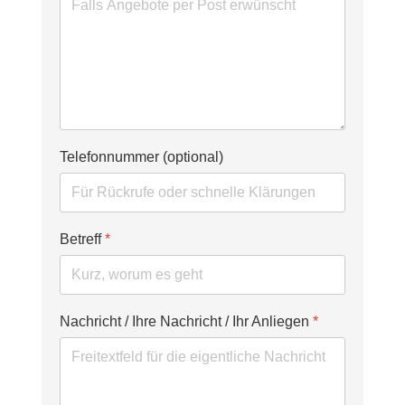
Telefonnummer (optional)
Betreff
*
Nachricht / Ihre Nachricht / Ihr Anliegen
*