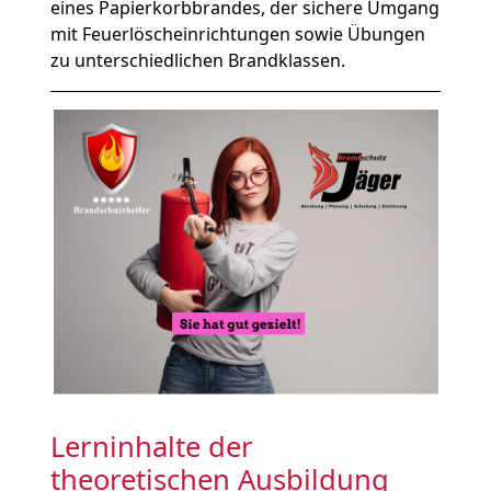
eines Papierkorbbrandes, der sichere Umgang
mit Feuerlöscheinrichtungen sowie Übungen
zu unterschiedlichen Brandklassen.
Lerninhalte der
theoretischen Ausbildung