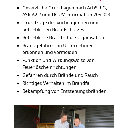
Gesetzliche Grundlagen nach ArbSchG,
ASR A2.2 und DGUV Information 205-023
Grundzüge des vorbeugenden und
betrieblichen Brandschutzes
Betriebliche Brandschutzorganisation
Brandgefahren im Unternehmen
erkennen und vermeiden
Funktion und Wirkungsweise von
Feuerlöscheinrichtungen
Gefahren durch Brände und Rauch
Richtiges Verhalten im Brandfall
Bekämpfung von Entstehungsbränden