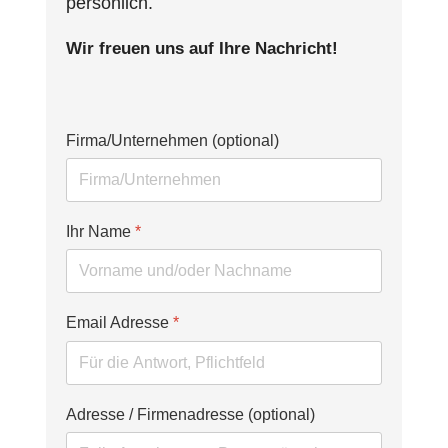
persönlich.
Wir freuen uns auf Ihre Nachricht!
Firma/Unternehmen (optional)
Ihr Name
*
Email Adresse
*
Adresse / Firmenadresse (optional)