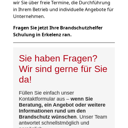
wir Sie über freie Termine, die Durchführung
in Ihrem Betrieb und individuelle Angebote für
Unternehmen.
Fragen Sie jetzt Ihre Brandschutzhelfer
Schulung in Erkelenz ran.
Sie haben Fragen?
Wir sind gerne für Sie
da!
Füllen Sie einfach unser
Kontaktformular aus –
wenn Sie
Beratung, ein Angebot oder weitere
Informationen rund um den
Brandschutz wünschen
. Unser Team
antwortet schnellstmöglich und