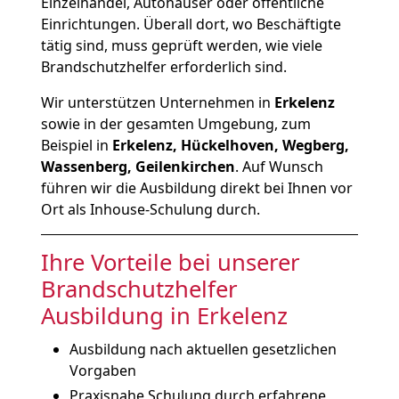
Einzelhandel, Autohäuser oder öffentliche
Einrichtungen. Überall dort, wo Beschäftigte
tätig sind, muss geprüft werden, wie viele
Brandschutzhelfer erforderlich sind.
Wir unterstützen Unternehmen in
Erkelenz
sowie in der gesamten Umgebung, zum
Beispiel in
Erkelenz, Hückelhoven, Wegberg,
Wassenberg, Geilenkirchen
. Auf Wunsch
führen wir die Ausbildung direkt bei Ihnen vor
Ort als Inhouse-Schulung durch.
Ihre Vorteile bei unserer
Brandschutzhelfer
Ausbildung in Erkelenz
Ausbildung nach aktuellen gesetzlichen
Vorgaben
Praxisnahe Schulung durch erfahrene