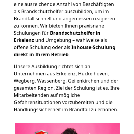
eine ausreichende Anzahl von Beschäftigten
als Brandschutzhelfer auszubilden, um im
Brandfall schnell und angemessen reagieren
zu können. Wir bieten Ihnen praxisnahe
Schulungen für
Brandschutzhelfer in
Erkelenz
und Umgebung – wahlweise als
offene Schulung oder als
Inhouse-Schulung
direkt in Ihrem Betrieb
.
Unsere Ausbildung richtet sich an
Unternehmen aus Erkelenz, Hückelhoven,
Wegberg, Wassenberg, Geilenkirchen und der
gesamten Region. Ziel der Schulung ist es, Ihre
Mitarbeitenden auf mögliche
Gefahrensituationen vorzubereiten und die
Handlungssicherheit im Brandfall zu erhöhen.