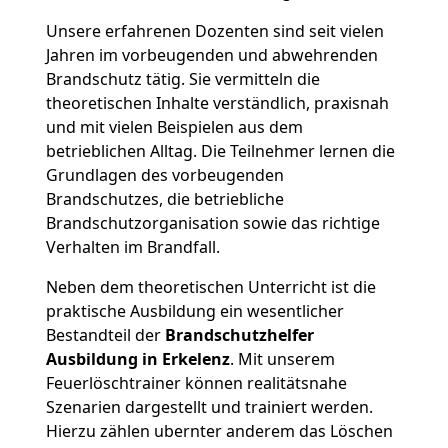
Unsere erfahrenen Dozenten sind seit vielen
Jahren im vorbeugenden und abwehrenden
Brandschutz tätig. Sie vermitteln die
theoretischen Inhalte verständlich, praxisnah
und mit vielen Beispielen aus dem
betrieblichen Alltag. Die Teilnehmer lernen die
Grundlagen des vorbeugenden
Brandschutzes, die betriebliche
Brandschutzorganisation sowie das richtige
Verhalten im Brandfall.
Neben dem theoretischen Unterricht ist die
praktische Ausbildung ein wesentlicher
Bestandteil der
Brandschutzhelfer
Ausbildung in Erkelenz
. Mit unserem
Feuerlöschtrainer können realitätsnahe
Szenarien dargestellt und trainiert werden.
Hierzu zählen ubernter anderem das Löschen