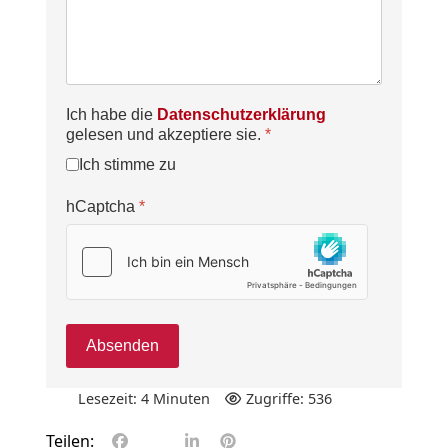
Ich habe die
Datenschutzerklärung
gelesen und akzeptiere sie.
*
Ich stimme zu
hCaptcha
*
Absenden
Lesezeit: 4 Minuten
Zugriffe: 536
Teilen: