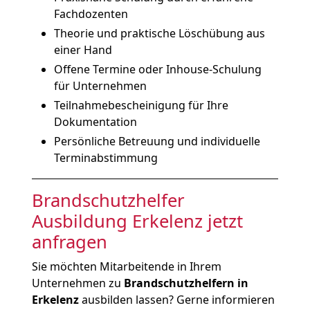
Fachdozenten
Theorie und praktische Löschübung aus
einer Hand
Offene Termine oder Inhouse-Schulung
für Unternehmen
Teilnahmebescheinigung für Ihre
Dokumentation
Persönliche Betreuung und individuelle
Terminabstimmung
Brandschutzhelfer
Ausbildung Erkelenz jetzt
anfragen
Sie möchten Mitarbeitende in Ihrem
Unternehmen zu
Brandschutzhelfern in
Erkelenz
ausbilden lassen? Gerne informieren