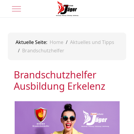
Mobile Menu Toggle
Aktuelle Seite:
Home
Aktuelles und Tipps
Brandschutzhelfer
Brandschutzhelfer
Ausbildung Erkelenz