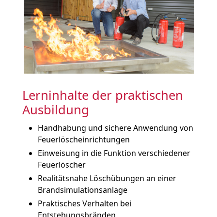
Lerninhalte der praktischen
Ausbildung
Handhabung und sichere Anwendung von
Feuerlöscheinrichtungen
Einweisung in die Funktion verschiedener
Feuerlöscher
Realitätsnahe Löschübungen an einer
Brandsimulationsanlage
Praktisches Verhalten bei
Entstehungsbränden