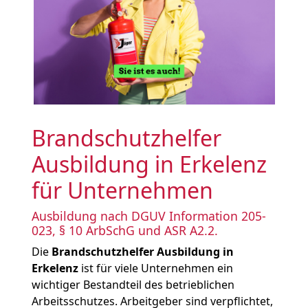
Brandschutzhelfer
Ausbildung in Erkelenz
für Unternehmen
Ausbildung nach DGUV Information 205-
023, § 10 ArbSchG und ASR A2.2.
Die
Brandschutzhelfer Ausbildung in
Erkelenz
ist für viele Unternehmen ein
wichtiger Bestandteil des betrieblichen
Arbeitsschutzes. Arbeitgeber sind verpflichtet,