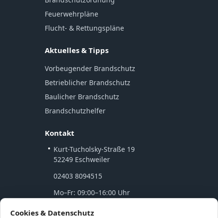
Feuerwehrpläne
Flucht- & Rettungspläne
Aktuelles & Tipps
Vorbeugender Brandschutz
Betrieblicher Brandschutz
Baulicher Brandschutz
Brandschutzhelfer
Kontakt
Kurt-Tucholsky-Straße 19
52249 Eschweiler
02403 8094515
Mo–Fr: 09:00–16:00 Uhr
Cookies & Datenschutz